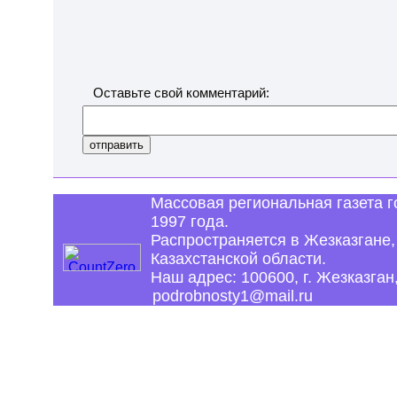
Оставьте свой комментарий:
Массовая региональная газета г
1997 года.
Распространяется в Жезказгане,
Казахстанской области.
Наш адрес: 100600, г. Жезказган,
podrobnosty1@mail.ru